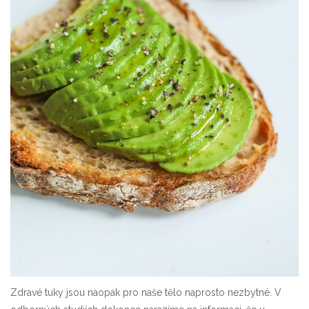
Zdravé tuky jsou naopak pro naše tělo naprosto nezbytné. V