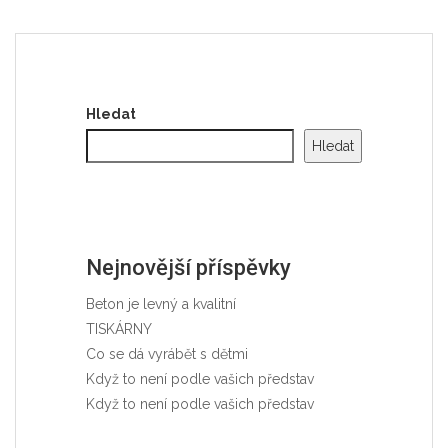
Hledat
Hledat
Nejnovější příspěvky
Beton je levný a kvalitní
TISKÁRNY
Co se dá vyrábět s dětmi
Když to není podle vašich představ
Když to není podle vašich představ