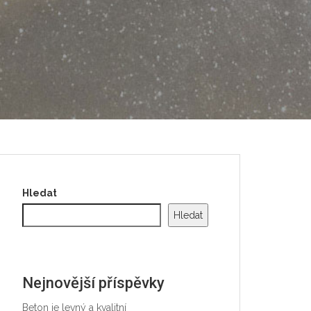
Hledat
Hledat
Nejnovější příspěvky
Beton je levný a kvalitní