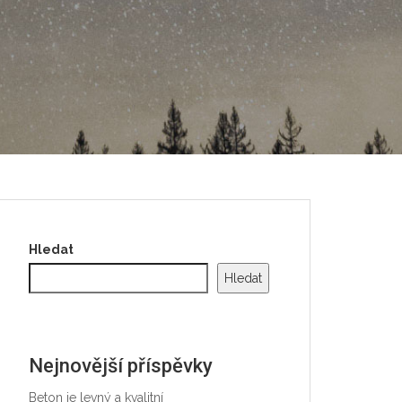
Hledat
Hledat
Nejnovější příspěvky
Beton je levný a kvalitní