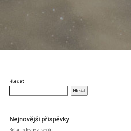
Hledat
Hledat
Nejnovější příspěvky
Beton je levný a kvalitní