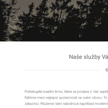
Naše služby Vá
Potřebujete kvalitní firmu, která se postará o Váš sep
Patříme mezi nejlepší společnosti ve svém oboru. To 
zákazníci. Můžeme Vám nabídnout například moderní