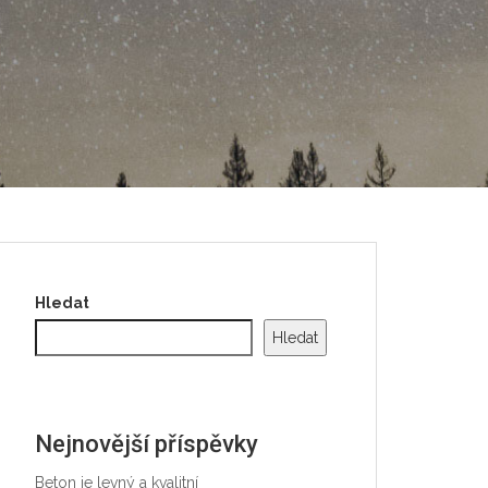
Hledat
Hledat
Nejnovější příspěvky
Beton je levný a kvalitní