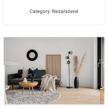
Category: Nezařazené