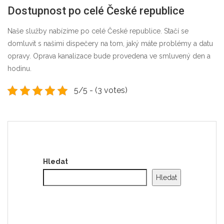
Dostupnost po celé České republice
Naše služby nabízíme po celé České republice. Stačí se
domluvit s našimi dispečery na tom, jaký máte problémy a datu
opravy. Oprava kanalizace bude provedena ve smluvený den a
hodinu.
5/5 - (3 votes)
Hledat
Hledat