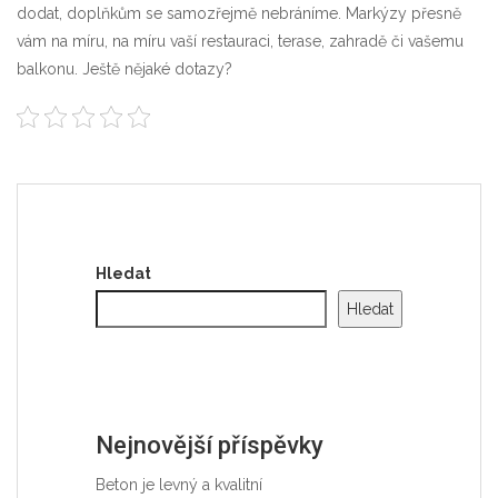
dodat, doplňkům se samozřejmě nebráníme. Markýzy přesně
vám na míru, na míru vaší restauraci, terase, zahradě či vašemu
balkonu. Ještě nějaké dotazy?
Hledat
Hledat
Nejnovější příspěvky
Beton je levný a kvalitní