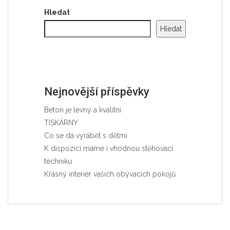
Hledat
Hledat
Nejnovější příspěvky
Beton je levný a kvalitní
TISKÁRNY
Co se dá vyrábět s dětmi
K dispozici máme i vhodnou stěhovací
techniku
Krásný interiér vašich obývacích pokojů