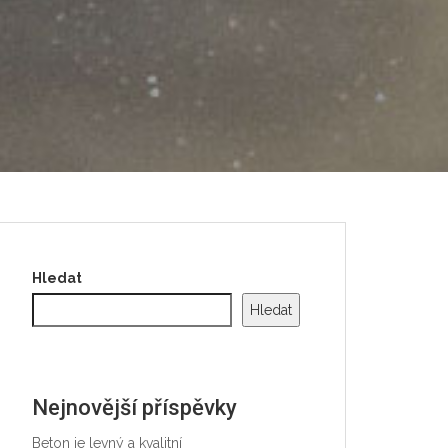
Hledat
Hledat
Nejnovější příspěvky
Beton je levný a kvalitní