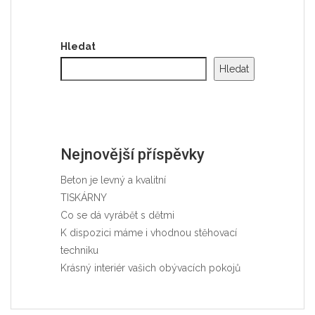
Hledat
Hledat
Nejnovější příspěvky
Beton je levný a kvalitní
TISKÁRNY
Co se dá vyrábět s dětmi
K dispozici máme i vhodnou stěhovací
techniku
Krásný interiér vašich obývacích pokojů