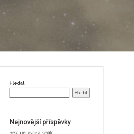
Hledat
Hledat
Nejnovější příspěvky
Beton je levný a kvalitní