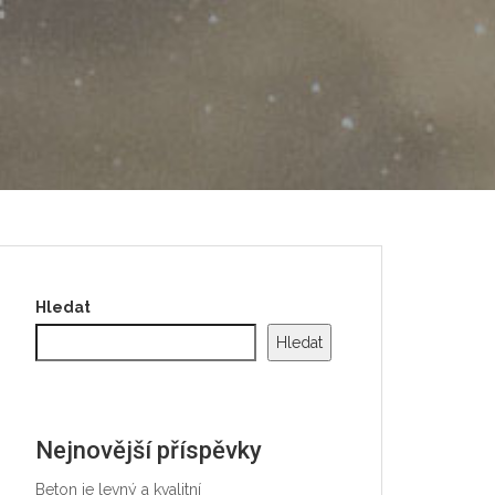
Hledat
Hledat
Nejnovější příspěvky
Beton je levný a kvalitní