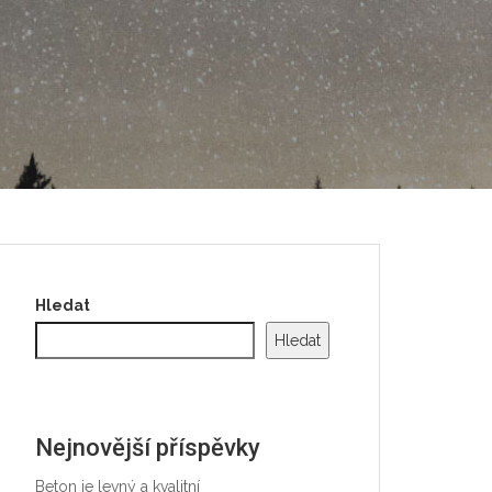
Hledat
Hledat
Nejnovější příspěvky
Beton je levný a kvalitní