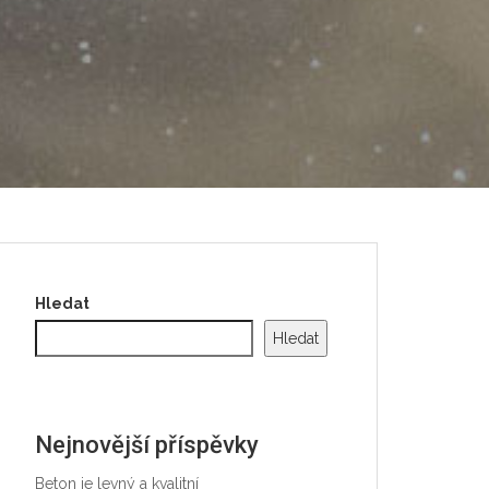
Hledat
Hledat
Nejnovější příspěvky
Beton je levný a kvalitní