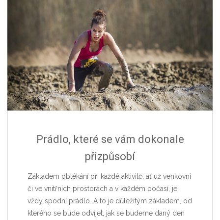
Prádlo, které se vám dokonale
přizpůsobí
Základem oblékání při každé aktivitě, ať už venkovní
či ve vnitřních prostorách a v každém počasí, je
vždy spodní prádlo. A to je důležitým základem, od
kterého se bude odvíjet, jak se budeme daný den