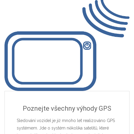
Poznejte všechny výhody GPS
Sledování vozidel je již mnoho let realizováno GPS
systémem. Jde o systém několika satelitů, které